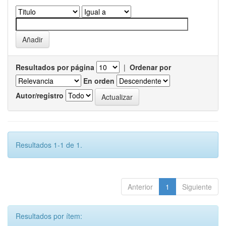
Resultados por página
|
Ordenar por
En orden
Autor/registro
Resultados 1-1 de 1.
Anterior
1
Siguiente
Resultados por ítem: