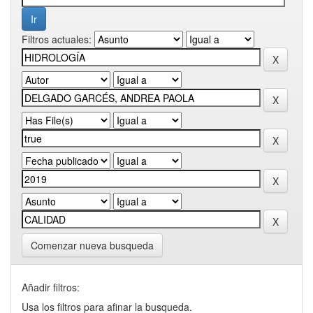
Filtros actuales:
Comenzar nueva busqueda
Añadir filtros:
Usa los filtros para afinar la busqueda.