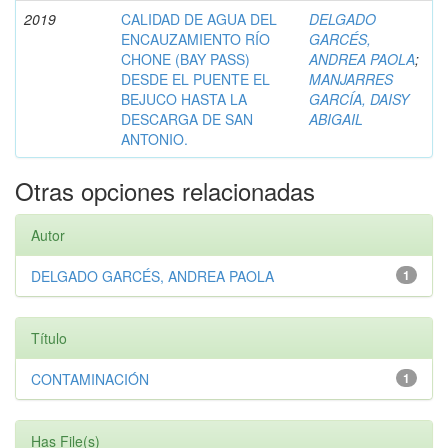
2019
CALIDAD DE AGUA DEL
DELGADO
ENCAUZAMIENTO RÍO
GARCÉS,
CHONE (BAY PASS)
ANDREA PAOLA
;
DESDE EL PUENTE EL
MANJARRES
BEJUCO HASTA LA
GARCÍA, DAISY
DESCARGA DE SAN
ABIGAIL
ANTONIO.
Otras opciones relacionadas
Autor
DELGADO GARCÉS, ANDREA PAOLA
1
Título
CONTAMINACIÓN
1
Has File(s)