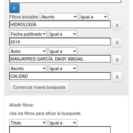
Filtros actuales:
Comenzar nueva busqueda
Añadir filtros:
Usa los filtros para afinar la busqueda.