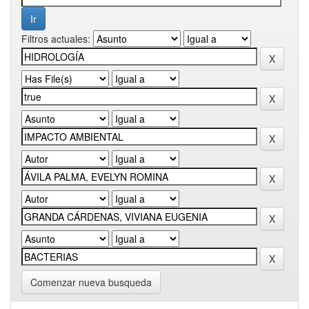
Filtros actuales:
Comenzar nueva busqueda