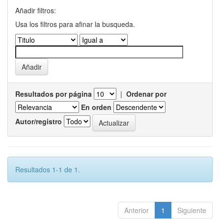
Añadir filtros:
Usa los filtros para afinar la busqueda.
Resultados por página
|
Ordenar por
En orden
Autor/registro
Resultados 1-1 de 1.
Anterior
1
Siguiente