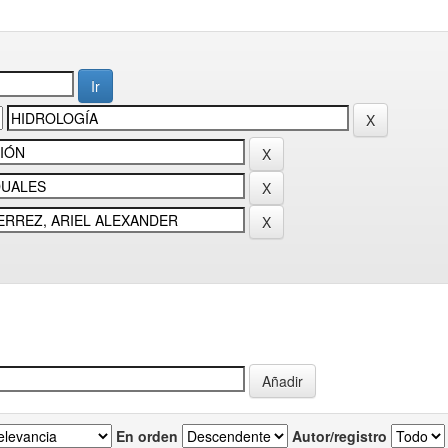
En orden
Autor/registro