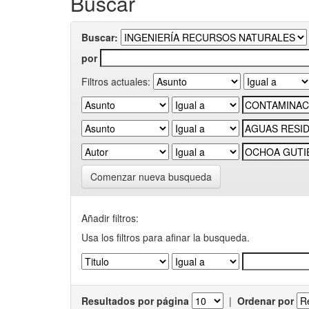
Buscar
Buscar:
por
Filtros actuales:
Comenzar nueva busqueda
Añadir filtros:
Usa los filtros para afinar la busqueda.
Resultados por página
|
Ordenar por