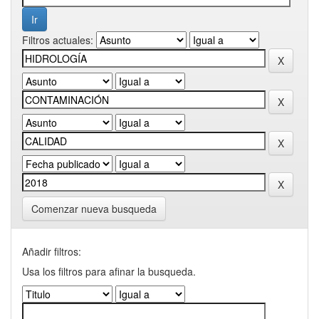
Filtros actuales:
Comenzar nueva busqueda
Añadir filtros:
Usa los filtros para afinar la busqueda.