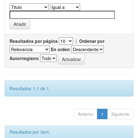
Resultados por página
|
Ordenar por
En orden
Autor/registro
Resultados 1-1 de 1.
Anterior
1
Siguiente
Resultados por ítem: