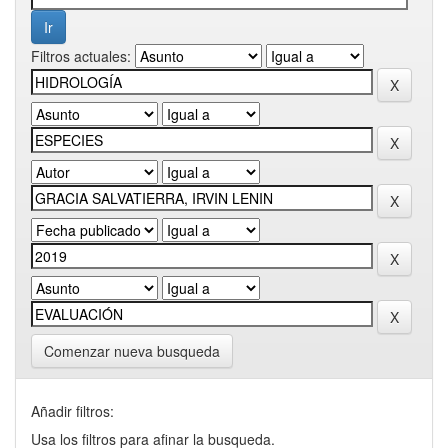
Filtros actuales:
Comenzar nueva busqueda
Añadir filtros:
Usa los filtros para afinar la busqueda.