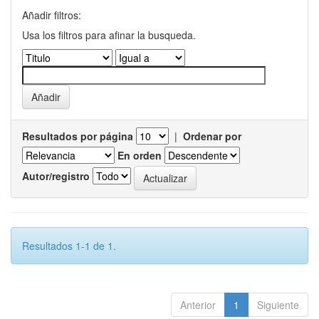
Añadir filtros:
Usa los filtros para afinar la busqueda.
Resultados por página
|
Ordenar por
En orden
Autor/registro
Resultados 1-1 de 1.
Anterior
1
Siguiente