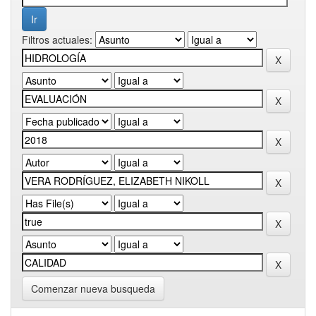
Filtros actuales:
Comenzar nueva busqueda