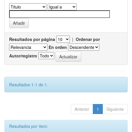
Resultados por página
|
Ordenar por
En orden
Autor/registro
Resultados 1-1 de 1.
Anterior
1
Siguiente
Resultados por ítem: