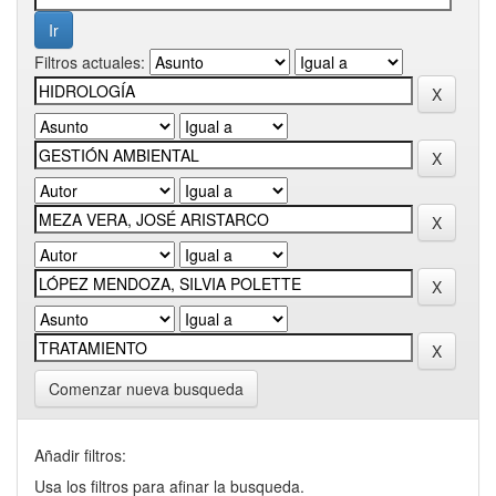
Filtros actuales:
Comenzar nueva busqueda
Añadir filtros:
Usa los filtros para afinar la busqueda.