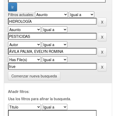
Filtros actuales:
Comenzar nueva busqueda
Añadir filtros:
Usa los filtros para afinar la busqueda.