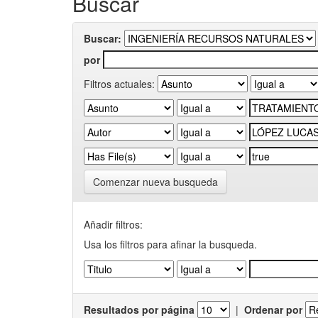
Buscar
Buscar:
por
Filtros actuales:
Comenzar nueva busqueda
Añadir filtros:
Usa los filtros para afinar la busqueda.
Resultados por página
|
Ordenar por