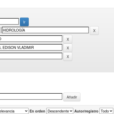
En orden
Autor/registro