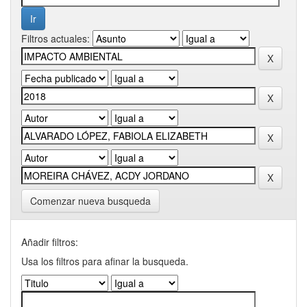
Filtros actuales:
Comenzar nueva busqueda
Añadir filtros:
Usa los filtros para afinar la busqueda.