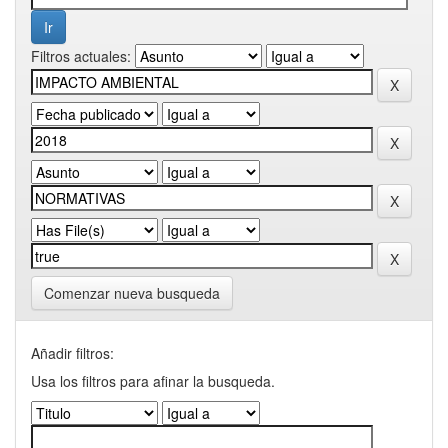
Filtros actuales:
Comenzar nueva busqueda
Añadir filtros:
Usa los filtros para afinar la busqueda.