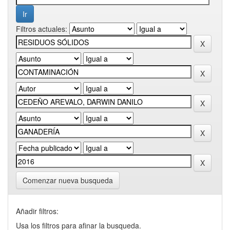
Filtros actuales:
Comenzar nueva busqueda
Añadir filtros:
Usa los filtros para afinar la busqueda.