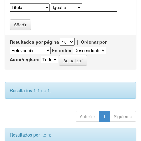
Resultados por página
|
Ordenar por
En orden
Autor/registro
Resultados 1-1 de 1.
Anterior
1
Siguiente
Resultados por ítem: