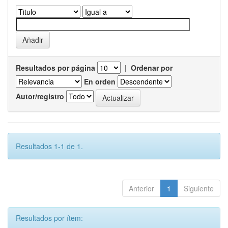
Resultados por página
|
Ordenar por
En orden
Autor/registro
Resultados 1-1 de 1.
Anterior
1
Siguiente
Resultados por ítem: