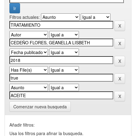
Filtros actuales:
Comenzar nueva busqueda
Añadir filtros:
Usa los filtros para afinar la busqueda.