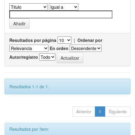
Resultados por página
|
Ordenar por
En orden
Autor/registro
Resultados 1-1 de 1.
Anterior
1
Siguiente
Resultados por ítem: