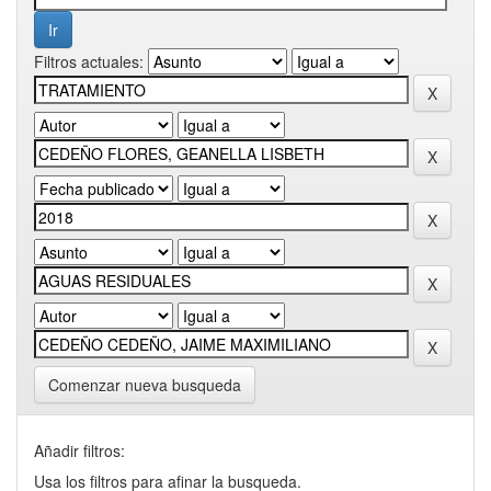
Filtros actuales:
Comenzar nueva busqueda
Añadir filtros:
Usa los filtros para afinar la busqueda.