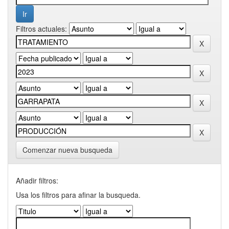
Filtros actuales:
Comenzar nueva busqueda
Añadir filtros:
Usa los filtros para afinar la busqueda.