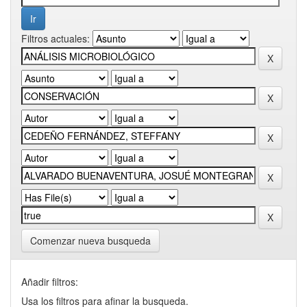
Filtros actuales:
Comenzar nueva busqueda
Añadir filtros:
Usa los filtros para afinar la busqueda.