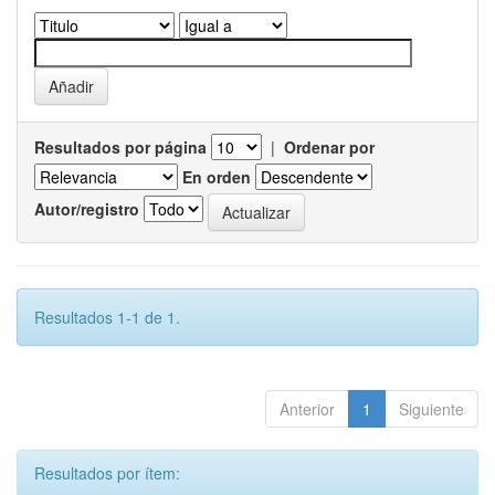
Resultados por página
|
Ordenar por
En orden
Autor/registro
Resultados 1-1 de 1.
Anterior
1
Siguiente
Resultados por ítem: