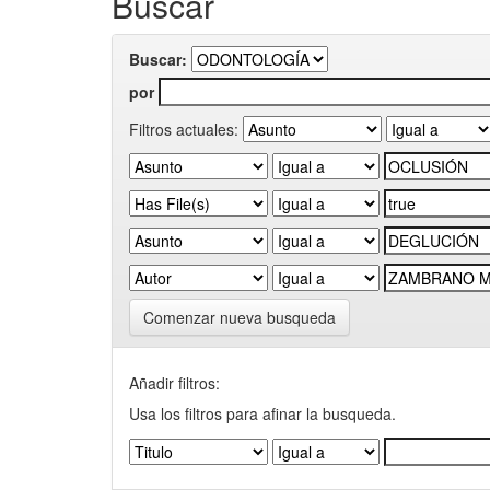
Buscar
Buscar:
por
Filtros actuales:
Comenzar nueva busqueda
Añadir filtros:
Usa los filtros para afinar la busqueda.