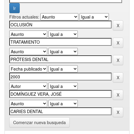
Filtros actuales:
Comenzar nueva busqueda