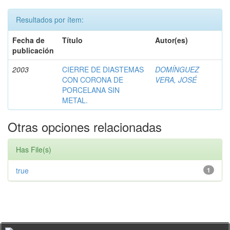
Resultados por ítem:
Fecha de
Título
Autor(es)
publicación
2003
CIERRE DE DIASTEMAS
DOMÍNGUEZ
CON CORONA DE
VERA, JOSÉ
PORCELANA SIN
METAL.
Otras opciones relacionadas
Has File(s)
true
1