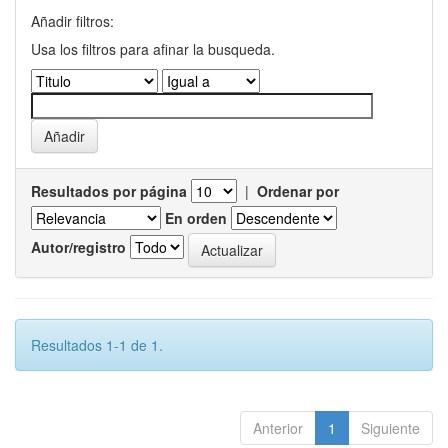
Añadir filtros:
Usa los filtros para afinar la busqueda.
Resultados por página
|
Ordenar por
En orden
Autor/registro
Resultados 1-1 de 1.
Anterior
1
Siguiente