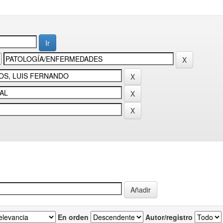
En orden
Autor/registro