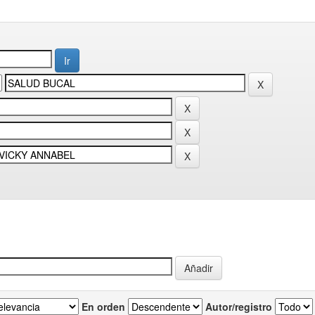
En orden
Autor/registro