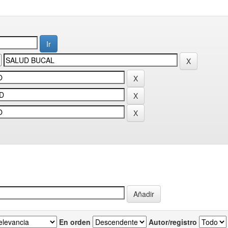
En orden
Autor/registro