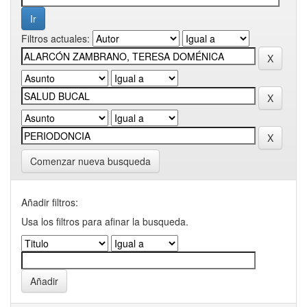
Filtros actuales:
Comenzar nueva busqueda
Añadir filtros:
Usa los filtros para afinar la busqueda.