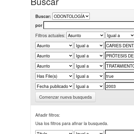
Buscar
Buscar:
por
Filtros actuales:
Comenzar nueva busqueda
Añadir filtros:
Usa los filtros para afinar la busqueda.