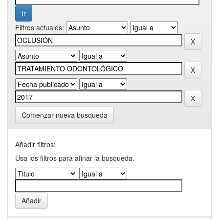
Filtros actuales:
Comenzar nueva busqueda
Añadir filtros:
Usa los filtros para afinar la busqueda.