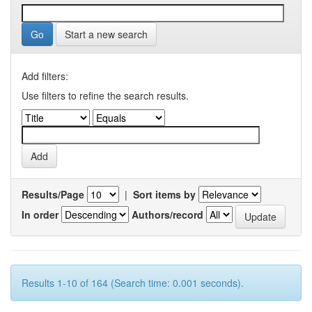
Start a new search
Add filters:
Use filters to refine the search results.
Results/Page
|
Sort items by
In order
Authors/record
Results 1-10 of 164 (Search time: 0.001 seconds).