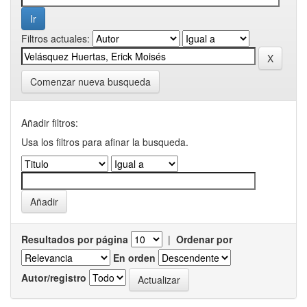
Filtros actuales:
Comenzar nueva busqueda
Añadir filtros:
Usa los filtros para afinar la busqueda.
Resultados por página
|
Ordenar por
En orden
Autor/registro