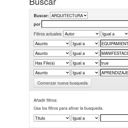
Buscar
Buscar:
por
Filtros actuales:
Comenzar nueva busqueda
Añadir filtros:
Usa los filtros para afinar la busqueda.