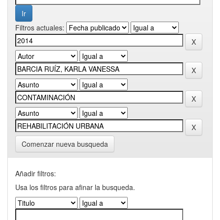
Filtros actuales:
Comenzar nueva busqueda
Añadir filtros:
Usa los filtros para afinar la busqueda.