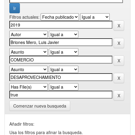
Filtros actuales:
Comenzar nueva busqueda
Añadir filtros:
Usa los filtros para afinar la busqueda.