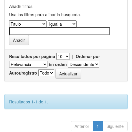
Añadir filtros:
Usa los filtros para afinar la busqueda.
Resultados por página
|
Ordenar por
En orden
Autor/registro
Resultados 1-1 de 1.
Anterior
1
Siguiente