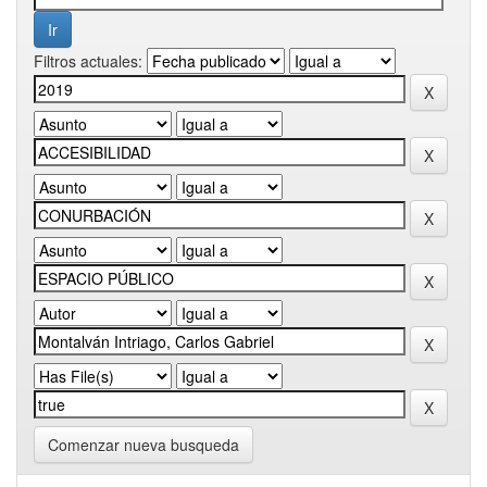
Filtros actuales:
Comenzar nueva busqueda