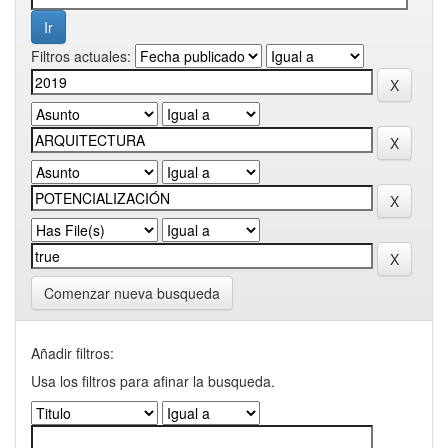
Filtros actuales:
Comenzar nueva busqueda
Añadir filtros:
Usa los filtros para afinar la busqueda.