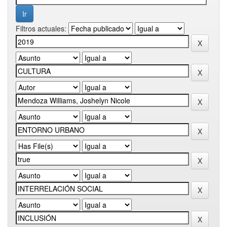
Filtros actuales: