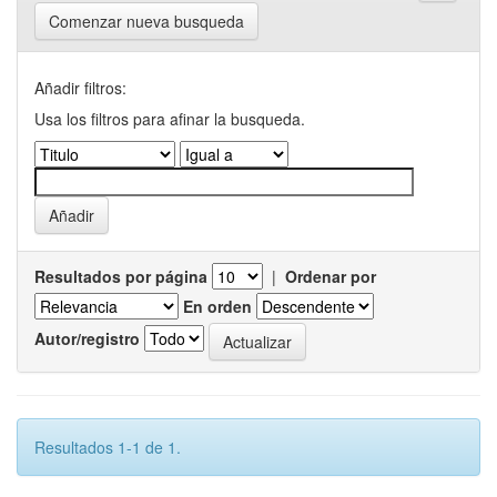
Comenzar nueva busqueda
Añadir filtros:
Usa los filtros para afinar la busqueda.
Resultados por página
|
Ordenar por
En orden
Autor/registro
Resultados 1-1 de 1.