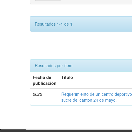
Resultados 1-1 de 1.
Resultados por ítem:
Fecha de
Título
publicación
2022
Requerimiento de un centro deportivo
sucre del cantón 24 de mayo.