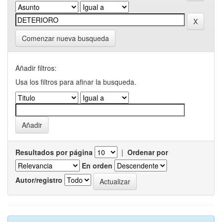
Comenzar nueva busqueda
Añadir filtros:
Usa los filtros para afinar la busqueda.
Resultados por página
|
Ordenar por
En orden
Autor/registro