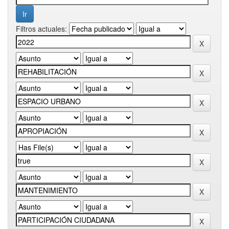
Filtros actuales: