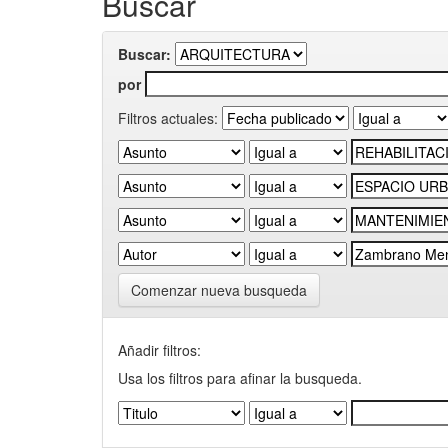
Buscar
Buscar:
por
Filtros actuales:
Comenzar nueva busqueda
Añadir filtros:
Usa los filtros para afinar la busqueda.