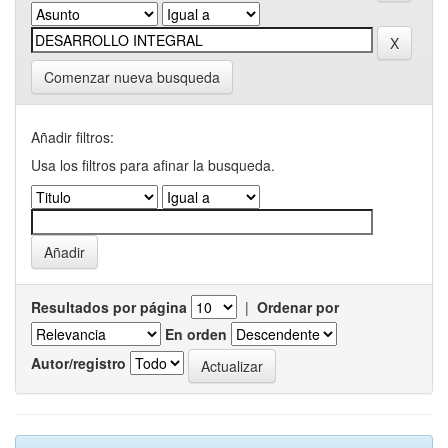
Comenzar nueva busqueda
Añadir filtros:
Usa los filtros para afinar la busqueda.
Resultados por página
|
Ordenar por
En orden
Autor/registro