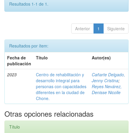
Resultados 1-1 de 1.
Anterior
1
Siguiente
Resultados por ítem:
Fecha de
Título
Autor(es)
publicación
2023
Centro de rehabilitación y
Cañarte Delgado,
desarrollo integral para
Jenny Cristina
;
personas con capacidades
Reyes Nevárez,
diferentes en la ciudad de
Denisse Nicolle
Chone.
Otras opciones relacionadas
Título