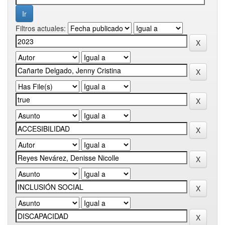
Filtros actuales: