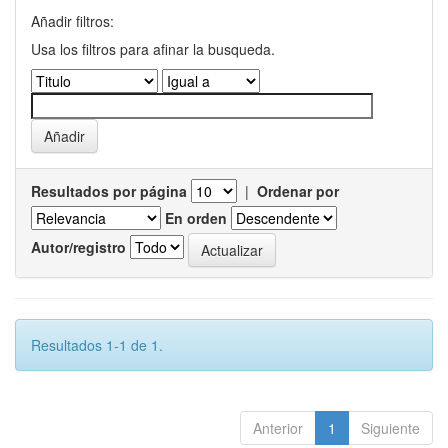
Añadir filtros:
Usa los filtros para afinar la busqueda.
Resultados por página
|
Ordenar por
En orden
Autor/registro
Resultados 1-1 de 1.
Anterior
1
Siguiente