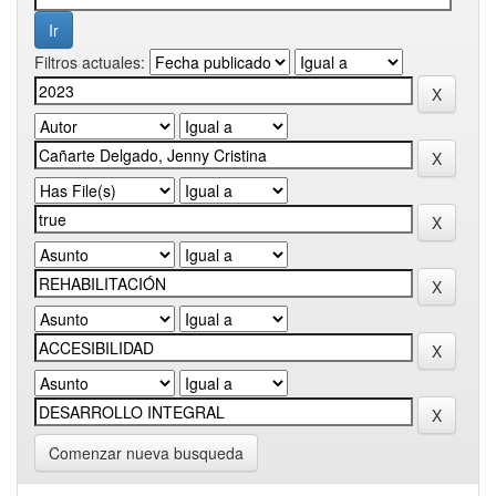
Filtros actuales:
Comenzar nueva busqueda