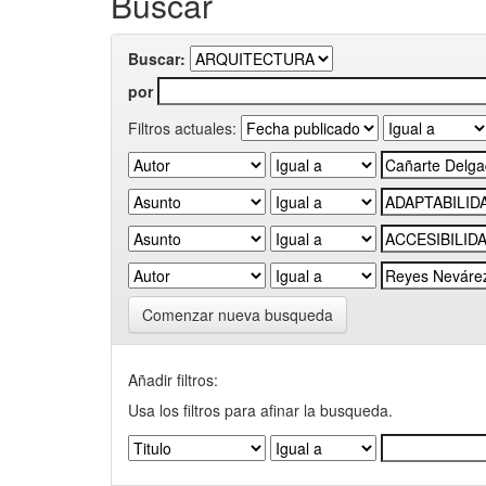
Buscar
Buscar:
por
Filtros actuales:
Comenzar nueva busqueda
Añadir filtros:
Usa los filtros para afinar la busqueda.