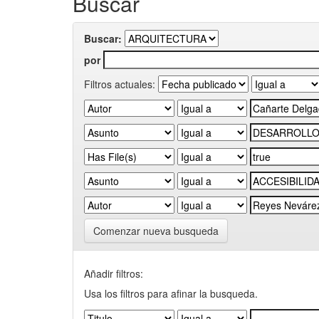
Buscar
Buscar:
por
Filtros actuales:
Comenzar nueva busqueda
Añadir filtros:
Usa los filtros para afinar la busqueda.