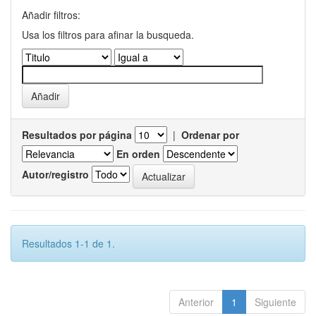
Añadir filtros:
Usa los filtros para afinar la busqueda.
Resultados por página
|
Ordenar por
En orden
Autor/registro
Resultados 1-1 de 1.
Anterior
1
Siguiente