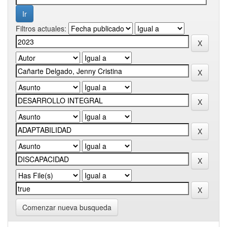
Filtros actuales:
Comenzar nueva busqueda