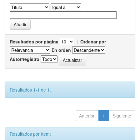
Resultados por página
|
Ordenar por
En orden
Autor/registro
Resultados 1-1 de 1.
Anterior
1
Siguiente
Resultados por ítem: