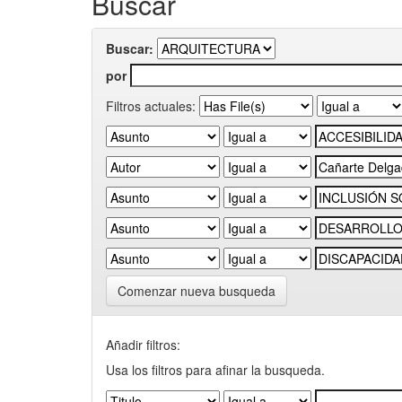
Buscar
Buscar:
por
Filtros actuales:
Comenzar nueva busqueda
Añadir filtros:
Usa los filtros para afinar la busqueda.