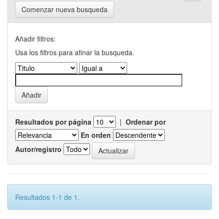
Comenzar nueva busqueda
Añadir filtros:
Usa los filtros para afinar la busqueda.
Resultados por página
|
Ordenar por
En orden
Autor/registro
Resultados 1-1 de 1.