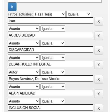
Filtros actuales: