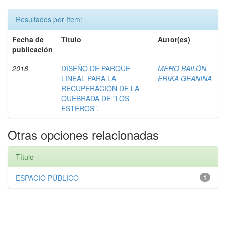
Resultados por ítem:
Fecha de
Título
Autor(es)
publicación
2018
DISEÑO DE PARQUE
MERO BAILÓN,
LINEAL PARA LA
ERIKA GEANINA
RECUPERACIÓN DE LA
QUEBRADA DE "LOS
ESTEROS".
Otras opciones relacionadas
Título
ESPACIO PÚBLICO
1