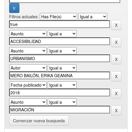
Filtros actuales:
Comenzar nueva busqueda