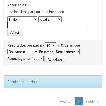
Añadir filtros:
Usa los filtros para afinar la busqueda.
Resultados por página
|
Ordenar por
En orden
Autor/registro
Resultados 1-1 de 1.
Anterior
1
Siguiente