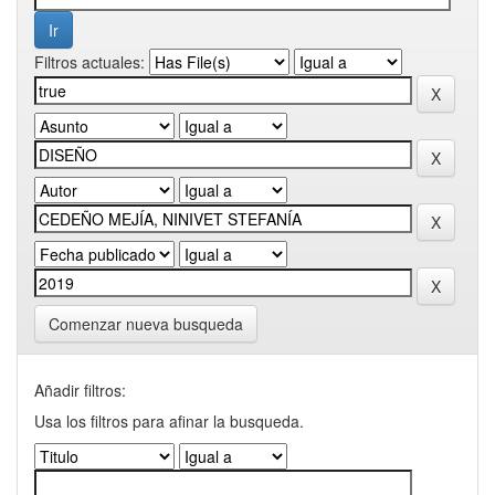
Filtros actuales:
Comenzar nueva busqueda
Añadir filtros:
Usa los filtros para afinar la busqueda.