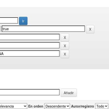
En orden
Autor/registro