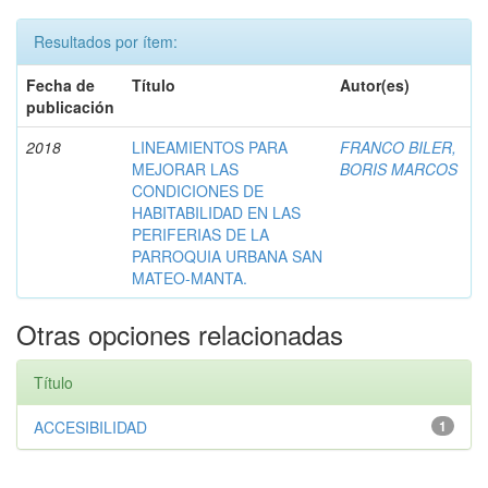
Resultados por ítem:
Fecha de
Título
Autor(es)
publicación
2018
LINEAMIENTOS PARA
FRANCO BILER,
MEJORAR LAS
BORIS MARCOS
CONDICIONES DE
HABITABILIDAD EN LAS
PERIFERIAS DE LA
PARROQUIA URBANA SAN
MATEO-MANTA.
Otras opciones relacionadas
Título
ACCESIBILIDAD
1