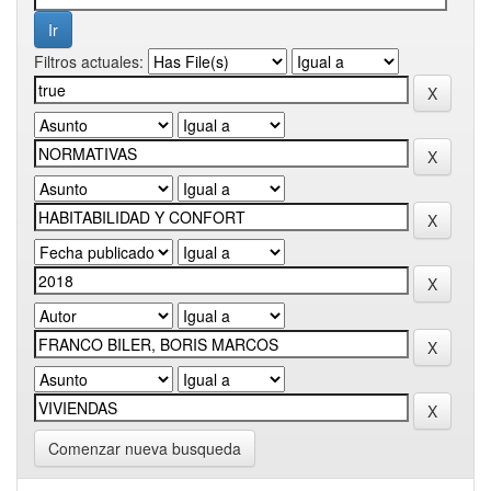
Filtros actuales:
Comenzar nueva busqueda