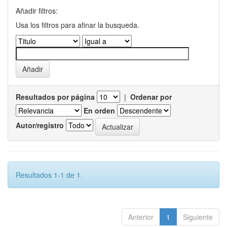
Añadir filtros:
Usa los filtros para afinar la busqueda.
Resultados por página
|
Ordenar por
En orden
Autor/registro
Resultados 1-1 de 1.
Anterior
1
Siguiente