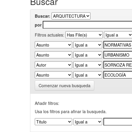
Buscar
Buscar:
por
Filtros actuales:
Comenzar nueva busqueda
Añadir filtros:
Usa los filtros para afinar la busqueda.