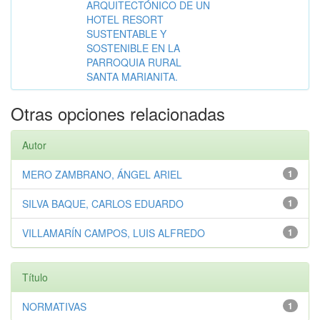
ARQUITECTÓNICO DE UN
HOTEL RESORT
SUSTENTABLE Y
SOSTENIBLE EN LA
PARROQUIA RURAL
SANTA MARIANITA.
Otras opciones relacionadas
Autor
MERO ZAMBRANO, ÁNGEL ARIEL
1
SILVA BAQUE, CARLOS EDUARDO
1
VILLAMARÍN CAMPOS, LUIS ALFREDO
1
Título
NORMATIVAS
1