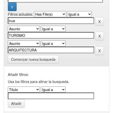
Filtros actuales:
Comenzar nueva busqueda
Añadir filtros:
Usa los filtros para afinar la busqueda.